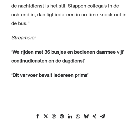
de nachtdienst is het stil. Stappen collega’s in de
ochtend in, dan ligt iedereen in no-time knock-out in
de bus.”
Streamers:
‘We rijden met 36 busjes en bedienen daarmee vijf
continudiensten en de dagdienst’
‘Dit vervoer bevalt iedereen prima’