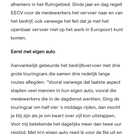
afnemers in het Ruhrgebied. Sinds jaar en dag regelt
EECV voor de medewerkers het vervoer naar en van
het bedrijf, ook vanwege het feit dat je met het
openbaar vervoer niet op het werk in Europoort kunt
komen.
Eerst met eigen auto
Aanvankelijk gebeurde het bedrijfsvervoer met drie
grote touringcars die samen drie redelijk lange
routes aflegden. “Vooral vanwege dat laatste aspect
stapten veel mannen in hun eigen auto, vooral die
medewerkers die in de dagdienst werkten. Ging de
touringcar om half vier ‘s middags rijden, dan mocht
je blij zijn als je om kwart over vijf kon uitstappen.
Voor mij betekende het dagelijks meer dan twee uur
reistijd. Met m’n eigen auto reed ik voor de file uit en