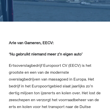
Arie van Gameren, EECV:
‘Nu gebruikt niemand meer z’n eigen auto’
Ertsoverslagbedrijf Europoort CV (EECV) is het
grootste en een van de modernste
overslagbedrijven van massagoed in Europa. Het
bedrijf in het Europoortgebied slaat jaarlijks zo’n
dertig miljoen ton ijzererts en kolen over. Het lost de
zeeschepen en verzorgt het voorraadbeheer van de
erts en kolen voor het transport naar de Duitse