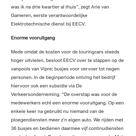
was ik na drie kwartier al thuis”, zegt Arie van
Gameren, eerste verantwoordelijke
Elektrotechnische dienst bij EECV.
Enorme vooruitgang
Mede omdat de kosten voor de touringcars steeds
hoger uitvielen, besloot EECV over te stappen op de
vanpools van Vipre; busjes voor vervoer tot negen
personen. In de beginperiode ontving het bedrijf
hiervoor ook een subsidie via De
Verkeersonderneming. “De overstap was voor de
medewerkers echt een enorme vooruitgang. Op een
enkele keer na gebruikt nu niemand van de
ploegendiensten meer z’n eigen auto. We rijden met
36 busjes en bedienen daarmee vijf continudiensten