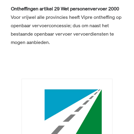
Ontheffingen artikel 29 Wet personenvervoer 2000
Voor vrijwel alle provincies heeft Vipre ontheffing op
openbaar vervoerconcessie; dus om naast het
bestaande openbaar vervoer vervoerdiensten te
mogen aanbieden.