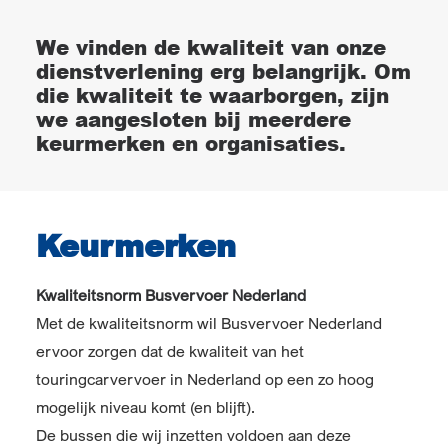
We vinden de kwaliteit van onze
dienstverlening erg belangrijk. Om
die kwaliteit te waarborgen, zijn
we aangesloten bij meerdere
keurmerken en organisaties.
Keurmerken
Kwaliteitsnorm Busvervoer Nederland
Met de kwaliteitsnorm wil Busvervoer Nederland
ervoor zorgen dat de kwaliteit van het
touringcarvervoer in Nederland op een zo hoog
mogelijk niveau komt (en blijft).
De bussen die wij inzetten voldoen aan deze