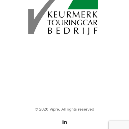
© 2026 Vipre. All rights reserved