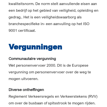
kwaliteitsnorm. De norm stelt aanvullende eisen aan
een bedrijf op het gebied van veiligheid, opleiding en
gedrag.. Het is een veiligheidswaarborg als
branchespecifieke in- een aanvulling op het ISO
9001 certificaat.
Vergunningen
Communautaire vergunning
Wet personenvervoer 2000. Dit is de Europese
vergunning om personenvervoer over de weg te
mogen uitvoeren.
Diverse ontheffingen
Reglement Verkeersregels en Verkeerstekens (RVV)
om over de busbaan of spitsstrook te mogen rijden.