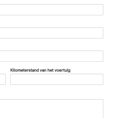
Kilometerstand van het voertuig