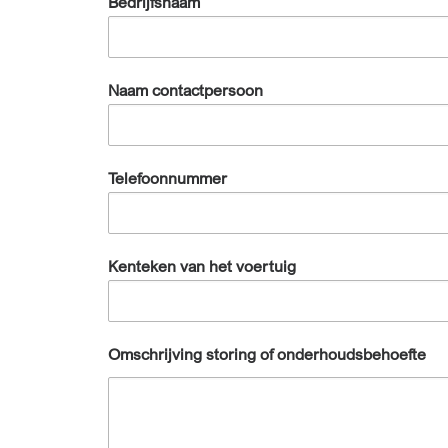
Bedrijfsnaam
Naam contactpersoon
Telefoonnummer
Kenteken van het voertuig
Omschrijving storing of onderhoudsbehoefte