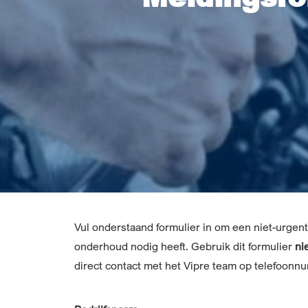
Vul onderstaand formulier in om een niet-urgent
onderhoud nodig heeft. Gebruik dit formulier
ni
direct contact met het Vipre team op telefoon