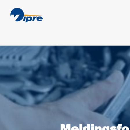
Meldingsfo