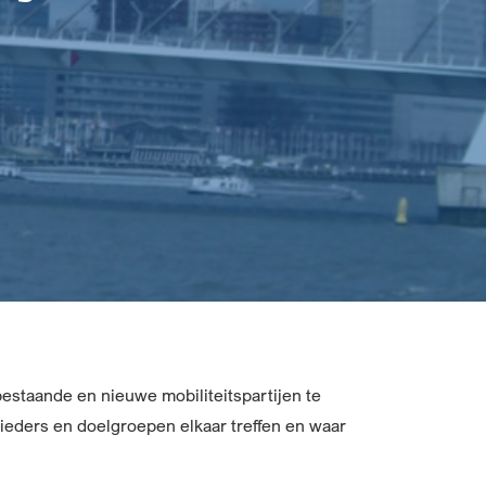
estaande en nieuwe mobiliteitspartijen te
bieders en doelgroepen elkaar treffen en waar