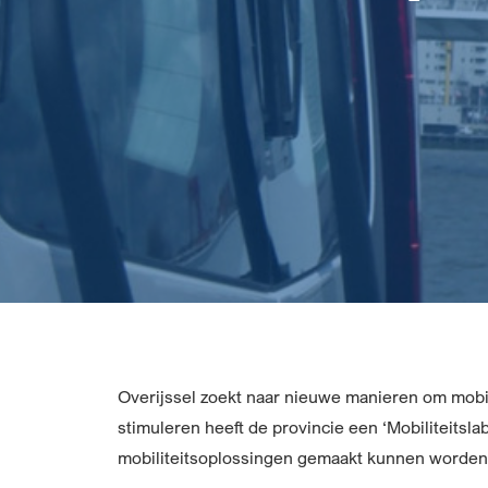
Overijssel zoekt naar nieuwe manieren om mobili
stimuleren heeft de provincie een ‘Mobiliteitsl
mobiliteitsoplossingen gemaakt kunnen worden