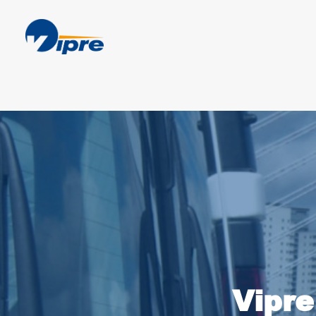
Vipre